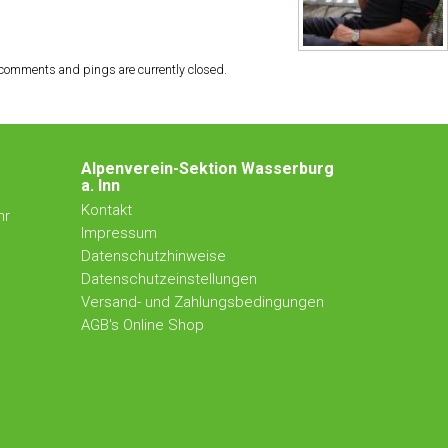
comments and pings are currently closed.
Alpenverein-Sektion Wasserburg
a. Inn
Kontakt
hr
Impressum
Datenschutzhinweise
Datenschutzeinstellungen
Versand- und Zahlungsbedingungen
AGB's Online Shop