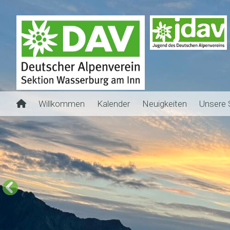
Willkommen
Kalender
Neuigkeiten
Unsere 