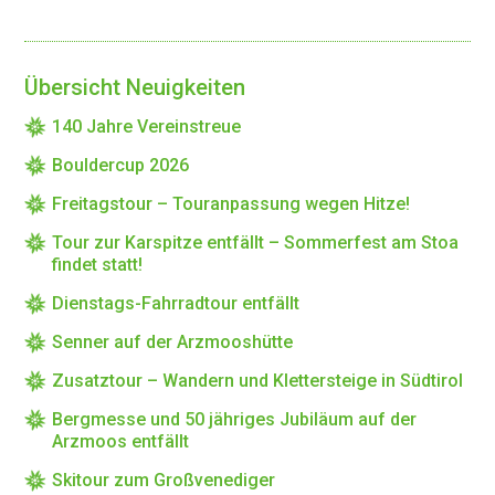
Übersicht Neuigkeiten
140 Jahre Vereinstreue
Bouldercup 2026
Freitagstour – Touranpassung wegen Hitze!
Tour zur Karspitze entfällt – Sommerfest am Stoa
findet statt!
Dienstags-Fahrradtour entfällt
Senner auf der Arzmooshütte
Zusatztour – Wandern und Klettersteige in Südtirol
Bergmesse und 50 jähriges Jubiläum auf der
Arzmoos entfällt
Skitour zum Großvenediger