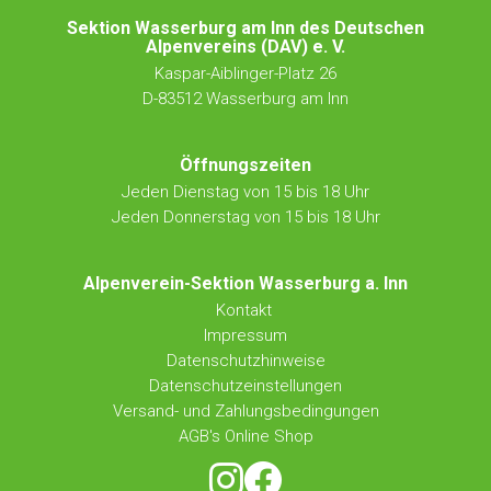
Sektion Wasserburg am Inn des Deutschen
Alpenvereins (DAV) e. V.
Kaspar-Aiblinger-Platz 26
D-83512 Wasserburg am Inn
Öffnungszeiten
Jeden Dienstag von 15 bis 18 Uhr
Jeden Donnerstag von 15 bis 18 Uhr
Alpenverein-Sektion Wasserburg a. Inn
Kontakt
Impressum
Datenschutzhinweise
Datenschutzeinstellungen
Versand- und Zahlungsbedingungen
AGB's Online Shop