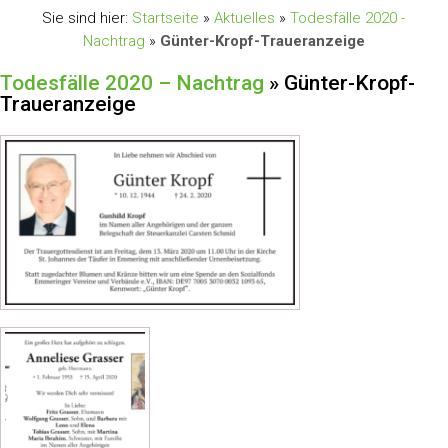
Sie sind hier:
Startseite
»
Aktuelles
»
Todesfälle 2020 -
Nachtrag
»
Günter-Kropf-Traueranzeige
Todesfälle 2020 – Nachtrag
» Günter-Kropf-
Traueranzeige