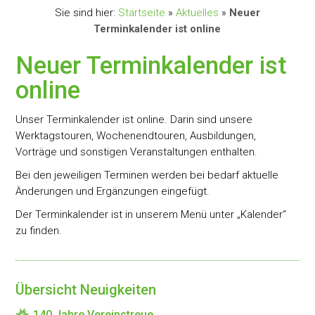
Sie sind hier:
Startseite
»
Aktuelles
»
Neuer
Terminkalender ist online
Neuer Terminkalender ist
online
Unser Terminkalender ist online. Darin sind unsere
Werktagstouren, Wochenendtouren, Ausbildungen,
Vorträge und sonstigen Veranstaltungen enthalten.
Bei den jeweiligen Terminen werden bei bedarf aktuelle
Änderungen und Ergänzungen eingefügt.
Der Terminkalender ist in unserem Menü unter „Kalender“
zu finden.
Übersicht Neuigkeiten
140 Jahre Vereinstreue