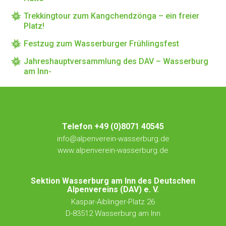
Trekkingtour zum Kangchendzönga – ein freier
Platz!
Festzug zum Wasserburger Frühlingsfest
Jahreshauptversammlung des DAV – Wasserburg
am Inn-
Telefon +49 (0)8071 40545
info@alpenverein-wasserburg.de
www.alpenverein-wasserburg.de
Sektion Wasserburg am Inn des Deutschen
Alpenvereins (DAV) e. V.
Kaspar-Aiblinger-Platz 26
D-83512 Wasserburg am Inn