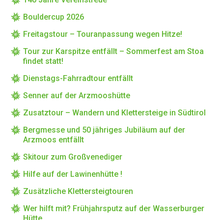
Bouldercup 2026
Freitagstour – Touranpassung wegen Hitze!
Tour zur Karspitze entfällt – Sommerfest am Stoa
findet statt!
Dienstags-Fahrradtour entfällt
Senner auf der Arzmooshütte
Zusatztour – Wandern und Klettersteige in Südtirol
Bergmesse und 50 jähriges Jubiläum auf der
Arzmoos entfällt
Skitour zum Großvenediger
Hilfe auf der Lawinenhütte !
Zusätzliche Klettersteigtouren
Wer hilft mit? Frühjahrsputz auf der Wasserburger
Hütte