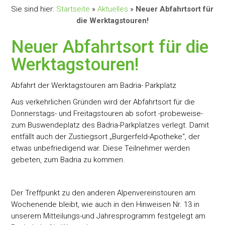
Sie sind hier:
Startseite
»
Aktuelles
»
Neuer Abfahrtsort für
die Werktagstouren!
Neuer Abfahrtsort für die
Werktagstouren!
Abfahrt der Werktagstouren am Badria- Parkplatz
Aus verkehrlichen Gründen wird der Abfahrtsort für die
Donnerstags- und Freitagstouren ab sofort -probeweise-
zum Buswendeplatz des Badria-Parkplatzes verlegt. Damit
entfällt auch der Zustiegsort „Burgerfeld-Apotheke“, der
etwas unbefriedigend war. Diese Teilnehmer werden
gebeten, zum Badria zu kommen.
Der Treffpunkt zu den anderen Alpenvereinstouren am
Wochenende bleibt, wie auch in den Hinweisen Nr. 13 in
unserem Mitteilungs-und Jahresprogramm festgelegt am