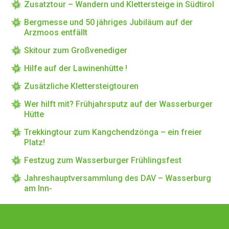
Zusatztour – Wandern und Klettersteige in Südtirol
Bergmesse und 50 jähriges Jubiläum auf der
Arzmoos entfällt
Skitour zum Großvenediger
Hilfe auf der Lawinenhütte !
Zusätzliche Klettersteigtouren
Wer hilft mit? Frühjahrsputz auf der Wasserburger
Hütte
Trekkingtour zum Kangchendzönga – ein freier
Platz!
Festzug zum Wasserburger Frühlingsfest
Jahreshauptversammlung des DAV – Wasserburg
am Inn-