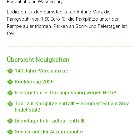
Busbahnhof in Wasserburg.
Lediglich für den Samstag ist ab Anfang März die
Parkgebühr von 1,50 Euro für die Parkplätze unter der
Rampe zu entrichten. Parken an Sonn- und Feiertagen ist
frei!
Übersicht Neuigkeiten
140 Jahre Vereinstreue
Bouldercup 2026
Freitagstour – Touranpassung wegen Hitze!
Tour zur Karspitze entfällt – Sommerfest am Stoa
findet statt!
Dienstags-Fahrradtour entfällt
Senner auf der Arzmooshütte