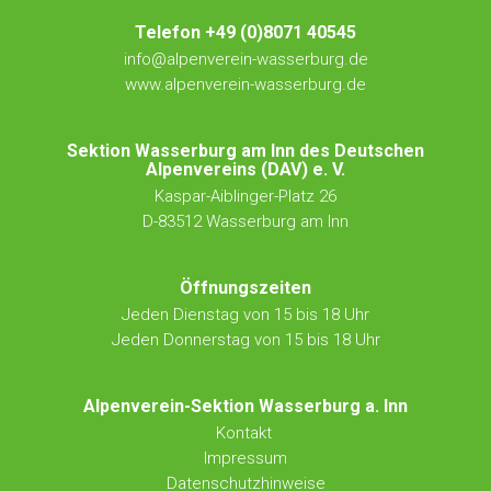
Telefon +49 (0)8071 40545
info@alpenverein-wasserburg.de
www.alpenverein-wasserburg.de
Sektion Wasserburg am Inn des Deutschen
Alpenvereins (DAV) e. V.
Kaspar-Aiblinger-Platz 26
D-83512 Wasserburg am Inn
Öffnungszeiten
Jeden Dienstag von 15 bis 18 Uhr
Jeden Donnerstag von 15 bis 18 Uhr
Alpenverein-Sektion Wasserburg a. Inn
Kontakt
Impressum
Datenschutzhinweise