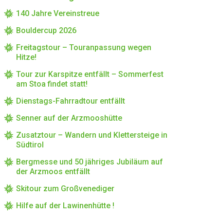
140 Jahre Vereinstreue
Bouldercup 2026
Freitagstour – Touranpassung wegen
Hitze!
Tour zur Karspitze entfällt – Sommerfest
am Stoa findet statt!
Dienstags-Fahrradtour entfällt
Senner auf der Arzmooshütte
Zusatztour – Wandern und Klettersteige in
Südtirol
Bergmesse und 50 jähriges Jubiläum auf
der Arzmoos entfällt
Skitour zum Großvenediger
Hilfe auf der Lawinenhütte !