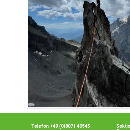
Telefon +49 (0)8071 40545
Sekti