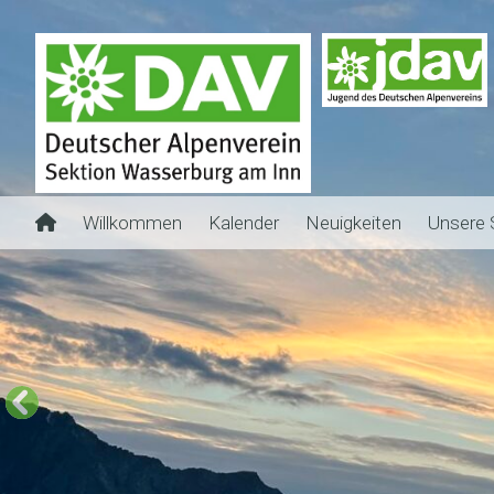
Willkommen
Kalender
Neuigkeiten
Unsere 