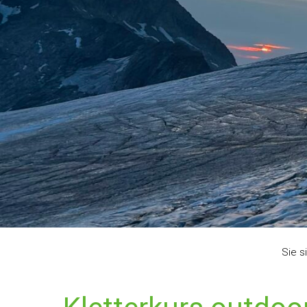
Sie s