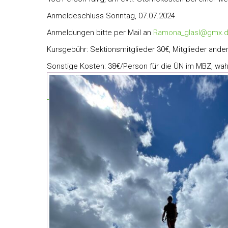
Anmeldeschluss Sonntag, 07.07.2024
Anmeldungen bitte per Mail an
Ramona_glasl@gmx.
Kursgebühr: Sektionsmitglieder 30€, Mitglieder ande
Sonstige Kosten: 38€/Person für die ÜN im MBZ, wah