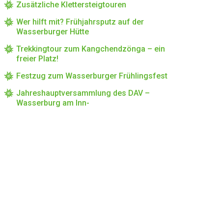
Zusätzliche Klettersteigtouren
Wer hilft mit? Frühjahrsputz auf der
Wasserburger Hütte
Trekkingtour zum Kangchendzönga – ein
freier Platz!
Festzug zum Wasserburger Frühlingsfest
Jahreshauptversammlung des DAV –
Wasserburg am Inn-