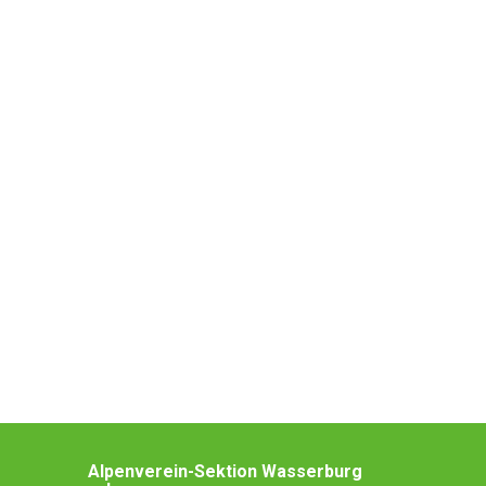
Alpenverein-Sektion Wasserburg