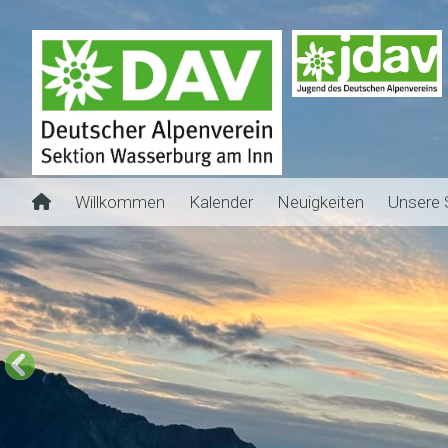
Willkommen
Kalender
Neuigkeiten
Unsere 