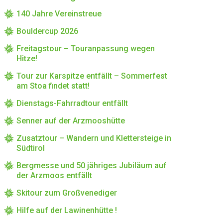
140 Jahre Vereinstreue
Bouldercup 2026
Freitagstour – Touranpassung wegen
Hitze!
Tour zur Karspitze entfällt – Sommerfest
am Stoa findet statt!
Dienstags-Fahrradtour entfällt
Senner auf der Arzmooshütte
Zusatztour – Wandern und Klettersteige in
Südtirol
Bergmesse und 50 jähriges Jubiläum auf
der Arzmoos entfällt
Skitour zum Großvenediger
Hilfe auf der Lawinenhütte !