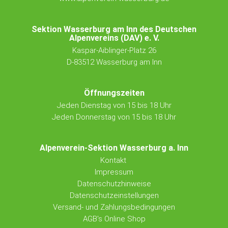
Sektion Wasserburg am Inn des Deutschen
Alpenvereins (DAV) e. V.
Kaspar-Aiblinger-Platz 26
D-83512 Wasserburg am Inn
Öffnungszeiten
Jeden Dienstag von 15 bis 18 Uhr
Jeden Donnerstag von 15 bis 18 Uhr
Alpenverein-Sektion Wasserburg a. Inn
Kontakt
Impressum
Datenschutzhinweise
Datenschutzeinstellungen
Versand- und Zahlungsbedingungen
AGB's Online Shop