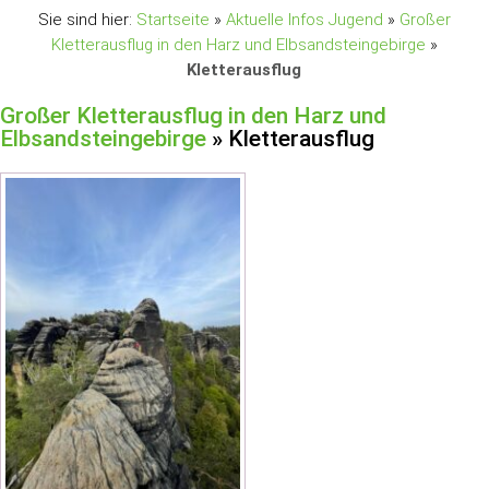
Sie sind hier:
Startseite
»
Aktuelle Infos Jugend
»
Großer
Kletterausflug in den Harz und Elbsandsteingebirge
»
Kletterausflug
Großer Kletterausflug in den Harz und
Elbsandsteingebirge
» Kletterausflug