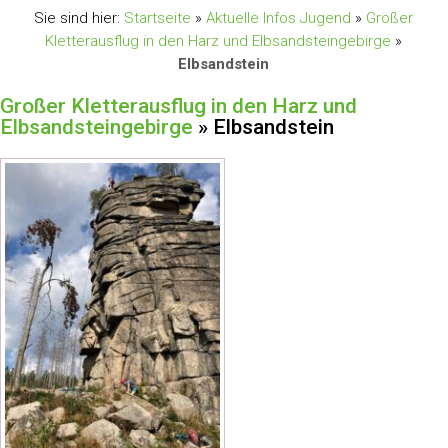
Sie sind hier:
Startseite
»
Aktuelle Infos Jugend
»
Großer
Kletterausflug in den Harz und Elbsandsteingebirge
»
Elbsandstein
Großer Kletterausflug in den Harz und
Elbsandsteingebirge
» Elbsandstein