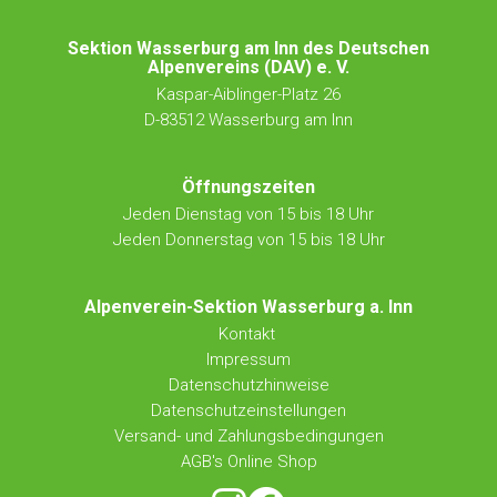
Sektion Wasserburg am Inn des Deutschen
Alpenvereins (DAV) e. V.
Kaspar-Aiblinger-Platz 26
D-83512 Wasserburg am Inn
Öffnungszeiten
Jeden Dienstag von 15 bis 18 Uhr
Jeden Donnerstag von 15 bis 18 Uhr
Alpenverein-Sektion Wasserburg a. Inn
Kontakt
Impressum
Datenschutzhinweise
Datenschutzeinstellungen
Versand- und Zahlungsbedingungen
AGB's Online Shop