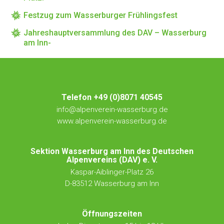
Festzug zum Wasserburger Frühlingsfest
Jahreshauptversammlung des DAV – Wasserburg
am Inn-
Telefon +49 (0)8071 40545
info@alpenverein-wasserburg.de
www.alpenverein-wasserburg.de
Sektion Wasserburg am Inn des Deutschen
Alpenvereins (DAV) e. V.
Kaspar-Aiblinger-Platz 26
D-83512 Wasserburg am Inn
Öffnungszeiten