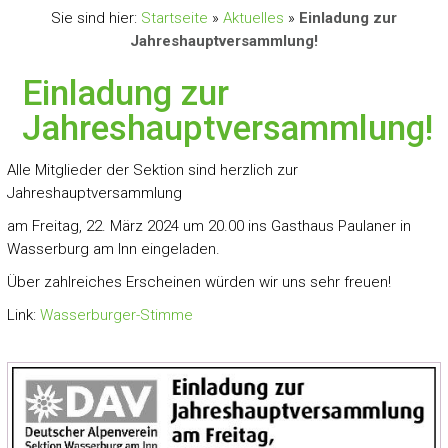
Sie sind hier:
Startseite
»
Aktuelles
»
Einladung zur
Jahreshauptversammlung!
Einladung zur
Jahreshauptversammlung!
Alle Mitglieder der Sektion sind herzlich zur
Jahreshauptversammlung
am Freitag, 22. März 2024 um 20.00 ins Gasthaus Paulaner in
Wasserburg am Inn eingeladen.
Über zahlreiches Erscheinen würden wir uns sehr freuen!
Link:
Wasserburger-Stimme