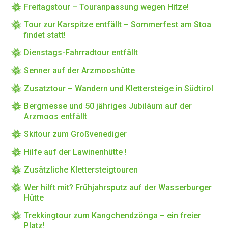
Freitagstour – Touranpassung wegen Hitze!
Tour zur Karspitze entfällt – Sommerfest am Stoa
findet statt!
Dienstags-Fahrradtour entfällt
Senner auf der Arzmooshütte
Zusatztour – Wandern und Klettersteige in Südtirol
Bergmesse und 50 jähriges Jubiläum auf der
Arzmoos entfällt
Skitour zum Großvenediger
Hilfe auf der Lawinenhütte !
Zusätzliche Klettersteigtouren
Wer hilft mit? Frühjahrsputz auf der Wasserburger
Hütte
Trekkingtour zum Kangchendzönga – ein freier
Platz!