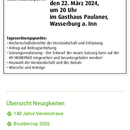
Übersicht Neuigkeiten
140 Jahre Vereinstreue
Bouldercup 2026