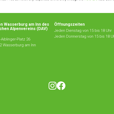
on Wasserburg am Inn des
Öffnungszeiten
chen Alpenvereins (DAV)
Jeden Dienstag von 15 bis 18 Uhr
Jeden Donnerstag von 15 bis 18 U
Aiblinger-Platz 26
2 Wasserburg am Inn