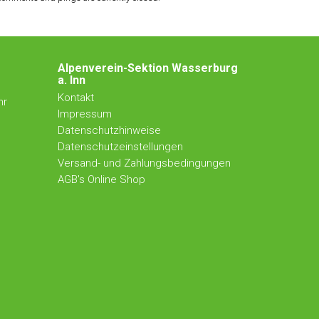
Alpenverein-Sektion Wasserburg
a. Inn
Kontakt
hr
Impressum
Datenschutzhinweise
Datenschutzeinstellungen
Versand- und Zahlungsbedingungen
AGB's Online Shop