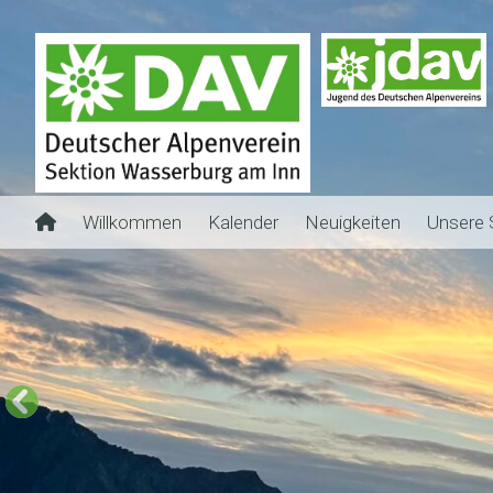
Willkommen
Kalender
Neuigkeiten
Unsere 