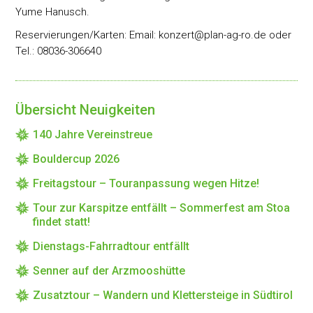
Yume Hanusch.
Reservierungen/Karten: Email: konzert@plan-ag-ro.de oder
Tel.: 08036-306640
Übersicht Neuigkeiten
140 Jahre Vereinstreue
Bouldercup 2026
Freitagstour – Touranpassung wegen Hitze!
Tour zur Karspitze entfällt – Sommerfest am Stoa
findet statt!
Dienstags-Fahrradtour entfällt
Senner auf der Arzmooshütte
Zusatztour – Wandern und Klettersteige in Südtirol