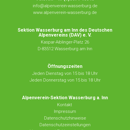
info@alpenverein-wasserburg.de
www.alpenverein-wasserburg.de
Sektion Wasserburg am Inn des Deutschen
Alpenvereins (DAV) e. V.
Kaspar-Aiblinger-Platz 26
D-83512 Wasserburg am Inn
Öffnungszeiten
Jeden Dienstag von 15 bis 18 Uhr
Jeden Donnerstag von 15 bis 18 Uhr
Alpenverein-Sektion Wasserburg a. Inn
Kontakt
Impressum
Datenschutzhinweise
Datenschutzeinstellungen