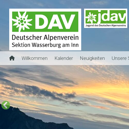
Willkommen
Kalender
Neuigkeiten
Unsere 