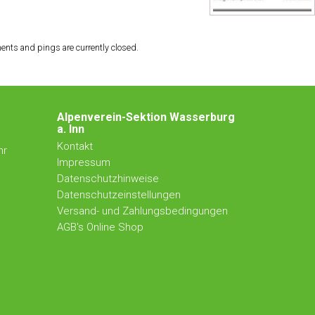
nts and pings are currently closed.
Alpenverein-Sektion Wasserburg
a. Inn
Kontakt
hr
Impressum
Datenschutzhinweise
Datenschutzeinstellungen
Versand- und Zahlungsbedingungen
AGB's Online Shop