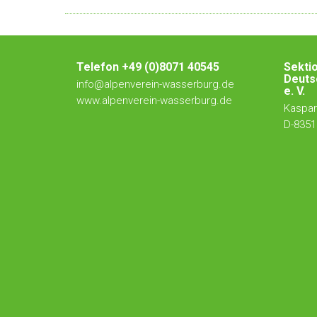
Telefon +49 (0)8071 40545
Sekti
Deuts
info@alpenverein-wasserburg.de
e. V.
www.alpenverein-wasserburg.de
Kaspar-
D-8351