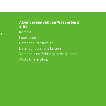
Alpenverein-Sektion Wasserburg
a. Inn
Kontakt
hr
Impressum
Datenschutzhinweise
Datenschutzeinstellungen
Versand- und Zahlungsbedingungen
AGB's Online Shop