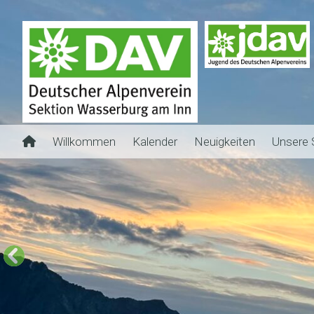
Willkommen
Kalender
Neuigkeiten
Unsere 