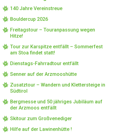
140 Jahre Vereinstreue
Bouldercup 2026
Freitagstour – Touranpassung wegen
Hitze!
Tour zur Karspitze entfällt – Sommerfest
am Stoa findet statt!
Dienstags-Fahrradtour entfällt
Senner auf der Arzmooshütte
Zusatztour – Wandern und Klettersteige in
Südtirol
Bergmesse und 50 jähriges Jubiläum auf
der Arzmoos entfällt
Skitour zum Großvenediger
Hilfe auf der Lawinenhütte !