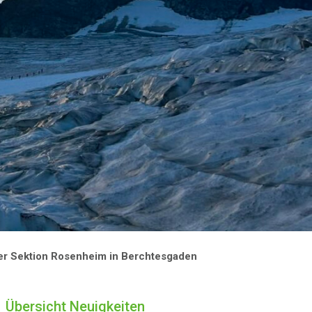
der Sektion Rosenheim in Berchtesgaden
Übersicht Neuigkeiten