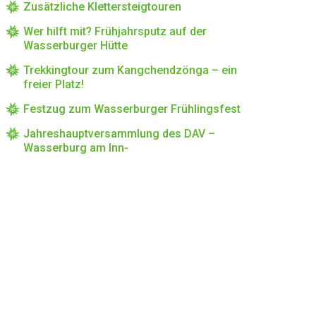
Zusätzliche Klettersteigtouren
Wer hilft mit? Frühjahrsputz auf der
Wasserburger Hütte
Trekkingtour zum Kangchendzönga – ein
freier Platz!
Festzug zum Wasserburger Frühlingsfest
Jahreshauptversammlung des DAV –
Wasserburg am Inn-