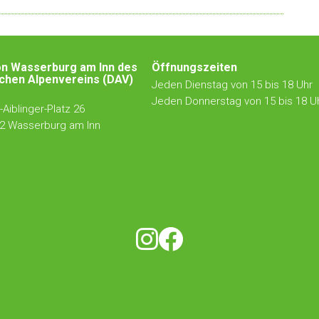
on Wasserburg am Inn des
Öffnungszeiten
chen Alpenvereins (DAV)
Jeden Dienstag von 15 bis 18 Uhr
Jeden Donnerstag von 15 bis 18 U
Aiblinger-Platz 26
2 Wasserburg am Inn