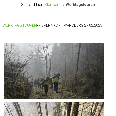
Sie sind hier:
Startseite
»
Werktagstouren
WERKTAGSTOUREN
»
BRENNKOPF WANDBERG 27.02.2025