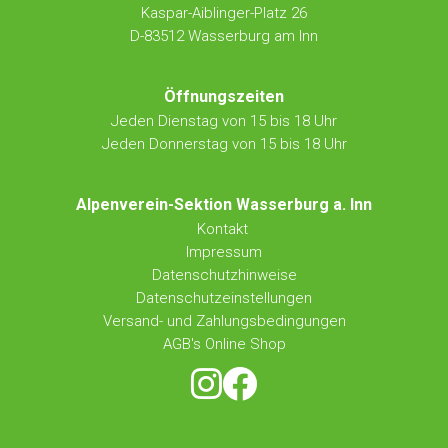
Kaspar-Aiblinger-Platz 26
D-83512 Wasserburg am Inn
Öffnungszeiten
Jeden Dienstag von 15 bis 18 Uhr
Jeden Donnerstag von 15 bis 18 Uhr
Alpenverein-Sektion Wasserburg a. Inn
Kontakt
Impressum
Datenschutzhinweise
Datenschutzeinstellungen
Versand- und Zahlungsbedingungen
AGB's Online Shop