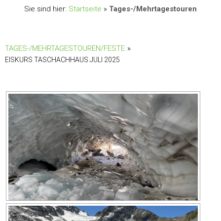
Sie sind hier:
Startseite
»
Tages-/Mehrtagestouren
TAGES-/MEHRTAGESTOUREN/FESTE
»
EISKURS TASCHACHHAUS JULI 2025