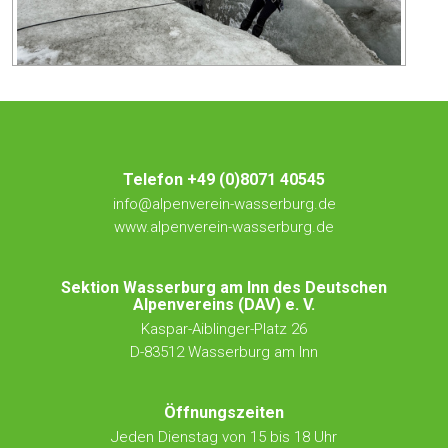
Telefon +49 (0)8071 40545
info@alpenverein-wasserburg.de
www.alpenverein-wasserburg.de
Sektion Wasserburg am Inn des Deutschen
Alpenvereins (DAV) e. V.
Kaspar-Aiblinger-Platz 26
D-83512 Wasserburg am Inn
Öffnungszeiten
Jeden Dienstag von 15 bis 18 Uhr