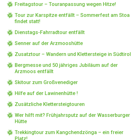
Freitagstour – Touranpassung wegen Hitze!
Tour zur Karspitze entfällt – Sommerfest am Stoa
findet statt!
Dienstags-Fahrradtour entfällt
Senner auf der Arzmooshütte
Zusatztour – Wandern und Klettersteige in Südtirol
Bergmesse und 50 jähriges Jubiläum auf der
Arzmoos entfällt
Skitour zum Großvenediger
Hilfe auf der Lawinenhütte !
Zusätzliche Klettersteigtouren
Wer hilft mit? Frühjahrsputz auf der Wasserburger
Hütte
Trekkingtour zum Kangchendzönga – ein freier
Platz!