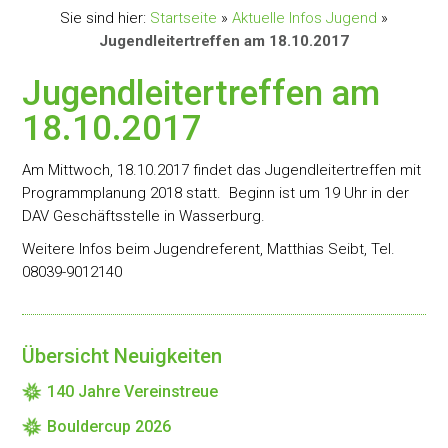
Sie sind hier:
Startseite
»
Aktuelle Infos Jugend
»
Jugendleitertreffen am 18.10.2017
Jugendleitertreffen am
18.10.2017
Am Mittwoch, 18.10.2017 findet das Jugendleitertreffen mit
Programmplanung 2018 statt. Beginn ist um 19 Uhr in der
DAV Geschäftsstelle in Wasserburg.
Weitere Infos beim Jugendreferent, Matthias Seibt, Tel.
08039-9012140
Übersicht Neuigkeiten
140 Jahre Vereinstreue
Bouldercup 2026