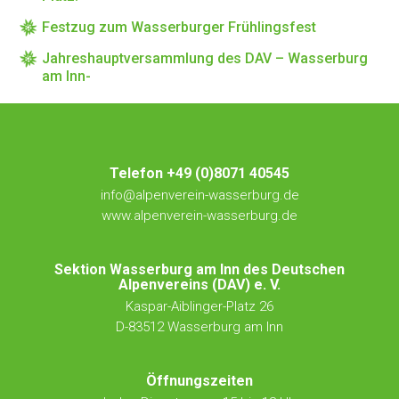
Festzug zum Wasserburger Frühlingsfest
Jahreshauptversammlung des DAV – Wasserburg
am Inn-
Telefon +49 (0)8071 40545
info@alpenverein-wasserburg.de
www.alpenverein-wasserburg.de
Sektion Wasserburg am Inn des Deutschen
Alpenvereins (DAV) e. V.
Kaspar-Aiblinger-Platz 26
D-83512 Wasserburg am Inn
Öffnungszeiten