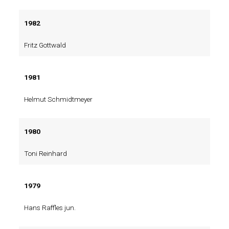
1982
Fritz Gottwald
1981
Helmut Schmidtmeyer
1980
Toni Reinhard
1979
Hans Raffles jun.