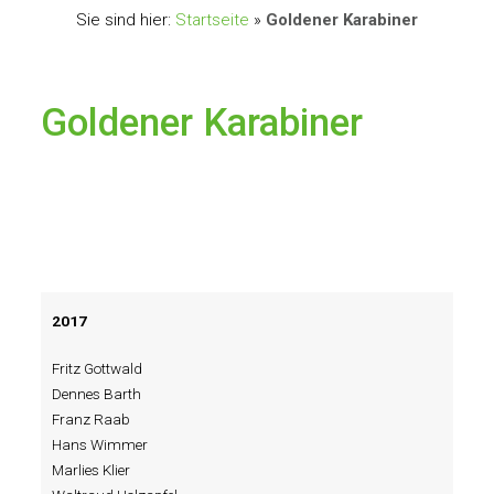
Sie sind hier:
Startseite
»
Goldener Karabiner
Goldener Karabiner
2017
Fritz Gottwald
Dennes Barth
Franz Raab
Hans Wimmer
Marlies Klier