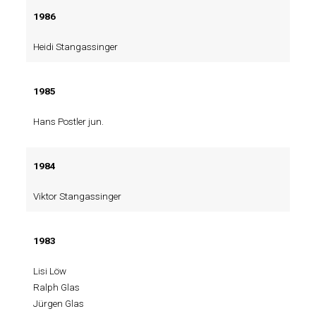
1986
Heidi Stangassinger
1985
Hans Postler jun.
1984
Viktor Stangassinger
1983
Lisi Löw
Ralph Glas
Jürgen Glas