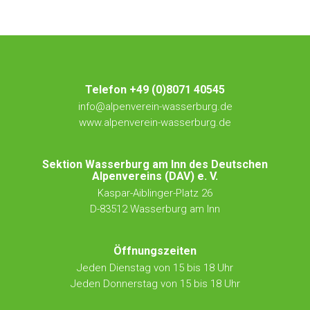
Telefon +49 (0)8071 40545
info@alpenverein-wasserburg.de
www.alpenverein-wasserburg.de
Sektion Wasserburg am Inn des Deutschen
Alpenvereins (DAV) e. V.
Kaspar-Aiblinger-Platz 26
D-83512 Wasserburg am Inn
Öffnungszeiten
Jeden Dienstag von 15 bis 18 Uhr
Jeden Donnerstag von 15 bis 18 Uhr