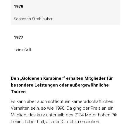
1978
Schorsch Strahlhuber
1977
Heinz Grill
Den „Goldenen Karabiner“ erhalten Mitglieder für
besondere Leistungen oder außergewöhnliche
Touren.
Es kann aber auch schlicht ein kameradschaftliches
Verhalten sein, so wie 1998. Da ging der Preis an ein
Mitglied, das kurz unterhalb des 7134 Meter hohen Pik
Lenins lieber half, als den Gipfel zu erreichen.