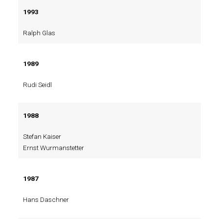
1993
Ralph Glas
1989
Rudi Seidl
1988
Stefan Kaiser
Ernst Wurmanstetter
1987
Hans Daschner